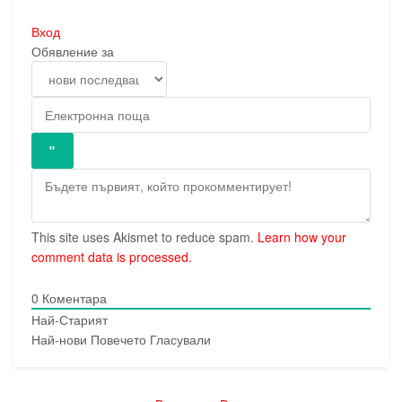
Вход
Обявление за
This site uses Akismet to reduce spam.
Learn how your
comment data is processed.
0
Коментара
Най-Старият
Най-нови
Повечето Гласували