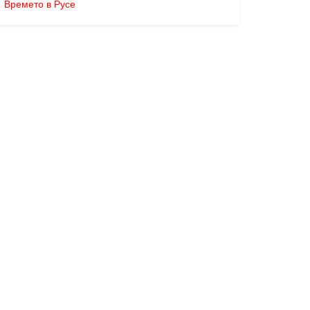
Времето в Русе