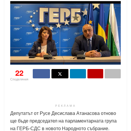
22
Споделяния
РЕКЛАМА
Депутатът от Русе Десислава Атанасова отново
ще бъде председател на парламентарната група
на ГЕРБ-СДС в новото Народното събрание.