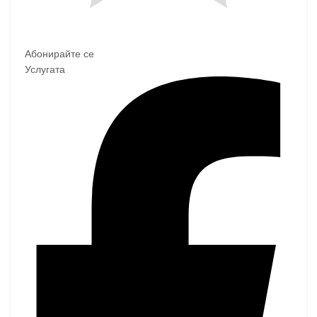
Абонирайте се
Услугата