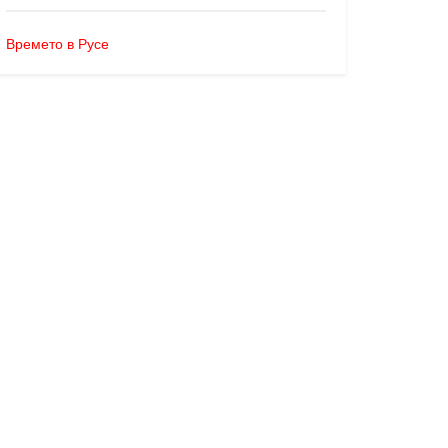
Времето в Русе