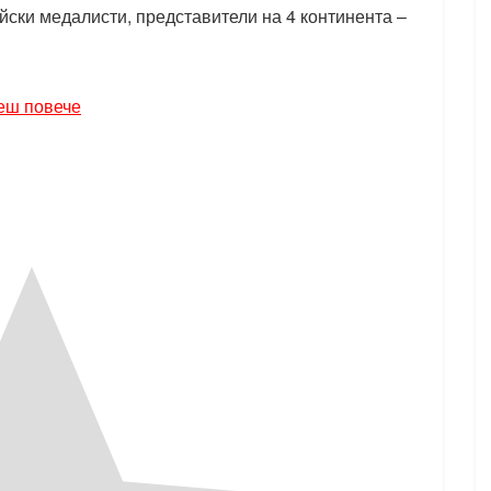
йски медалисти, представители на 4 континента –