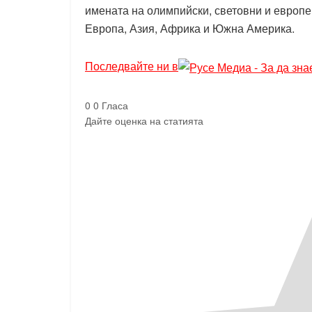
имената на олимпийски, световни и европе
Европа, Азия, Африка и Южна Америка.
Последвайте ни в
0
0
Гласа
Дайте оценка на статията