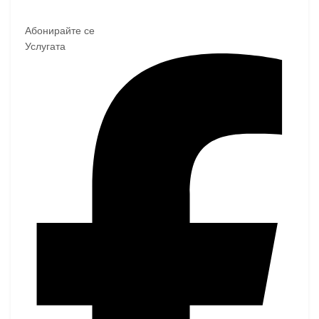
Абонирайте се
Услугата