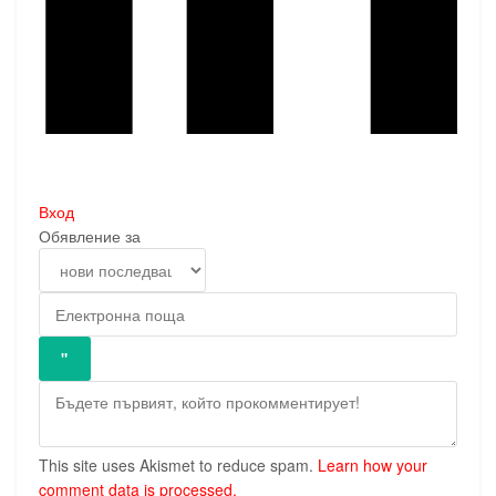
Вход
Обявление за
This site uses Akismet to reduce spam.
Learn how your
comment data is processed.