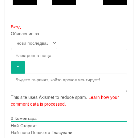
Вход
Обявление за
This site uses Akismet to reduce spam.
Learn how your
comment data is processed.
0
Коментара
Най-Старият
Най-нови
Повечето Гласували