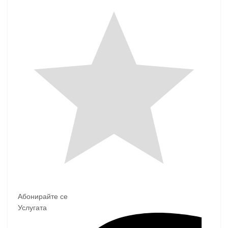
Абонирайте се
Услугата