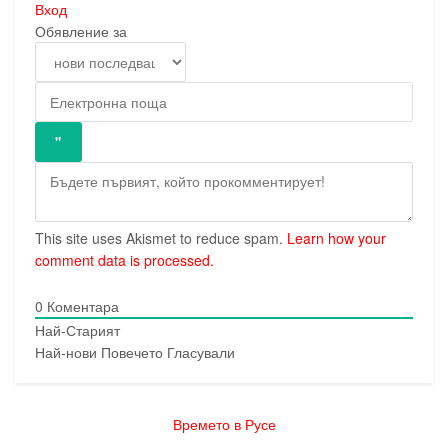
Вход
Обявление за
This site uses Akismet to reduce spam.
Learn how your
comment data is processed.
0
Коментара
Най-Старият
Най-нови
Повечето Гласували
Времето в Русе