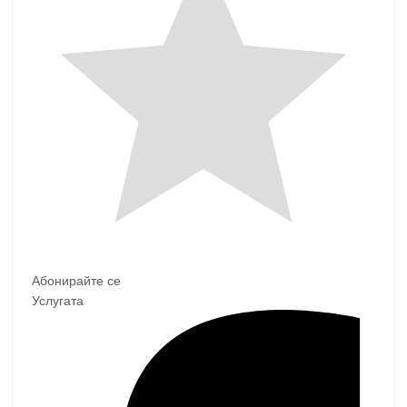
Абонирайте се
Услугата