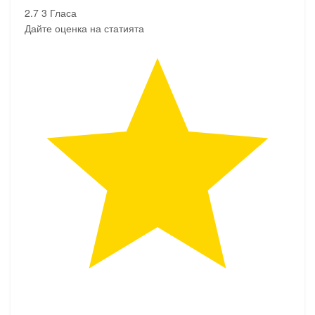
2.7
3
Гласа
Дайте оценка на статията