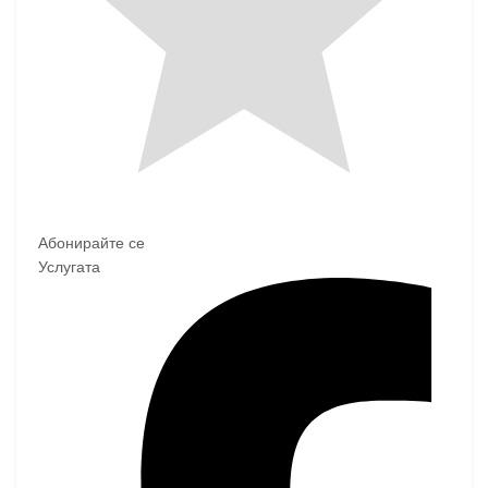
Абонирайте се
Услугата