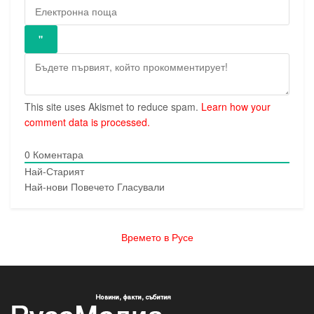
This site uses Akismet to reduce spam.
Learn how your
comment data is processed.
0
Коментара
Най-Старият
Най-нови
Повечето Гласували
Времето в Русе