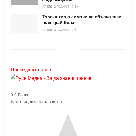
ПРЕДИ 2 ГОДИНИ
7.3K
Турски тир с лимони се обърна тази
нощ край Бяла
ПРЕДИ 2 ГОДИНИ
7K
Последвайте ни в
0
0
Гласа
Дайте оценка на статията