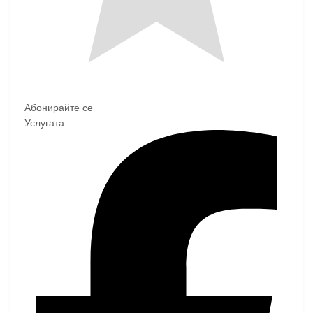
Абонирайте се
Услугата