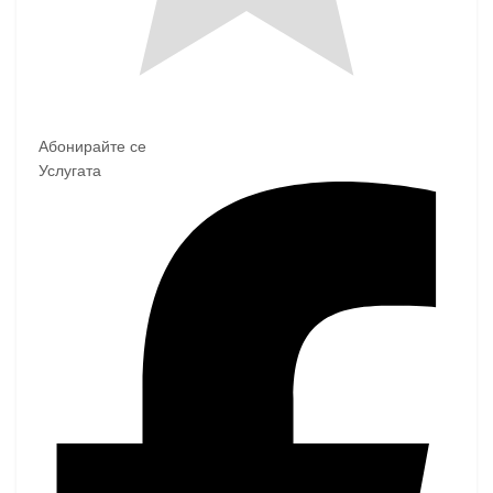
Абонирайте се
Услугата