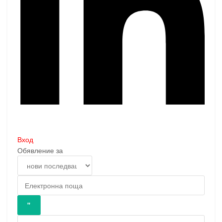
Вход
Обявление за