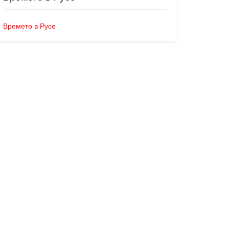
Времето в Русе