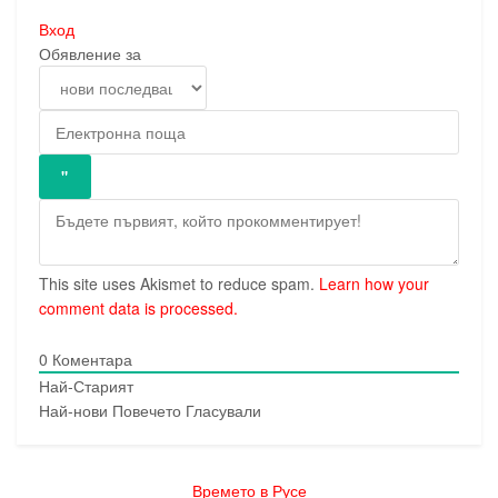
Вход
Обявление за
This site uses Akismet to reduce spam.
Learn how your
comment data is processed.
0
Коментара
Най-Старият
Най-нови
Повечето Гласували
Времето в Русе