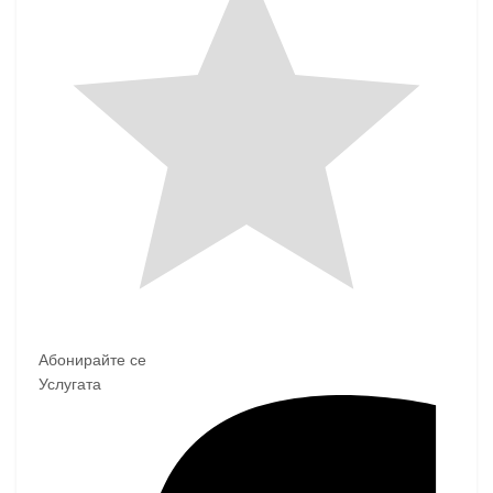
Абонирайте се
Услугата