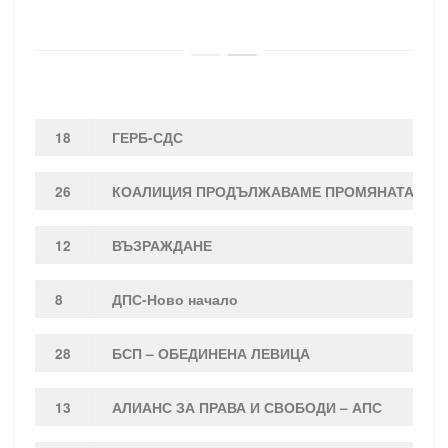
18
ГЕРБ-СДС
26
КОАЛИЦИЯ ПРОДЪЛЖАВАМЕ ПРОМЯНАТА – Д
12
ВЪЗРАЖДАНЕ
8
ДПС-Ново начало
28
БСП – ОБЕДИНЕНА ЛЕВИЦА
13
АЛИАНС ЗА ПРАВА И СВОБОДИ – АПС