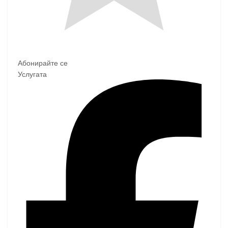
Абонирайте се
Услугата