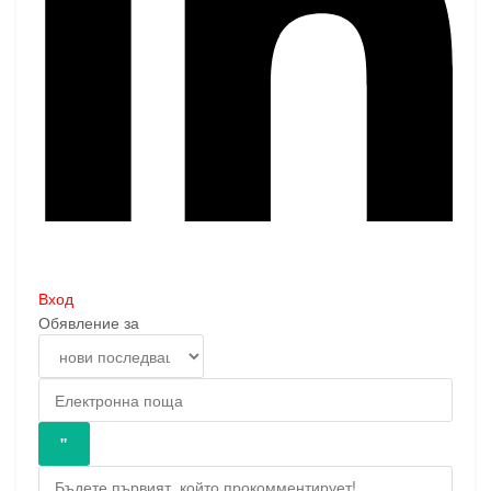
Вход
Обявление за