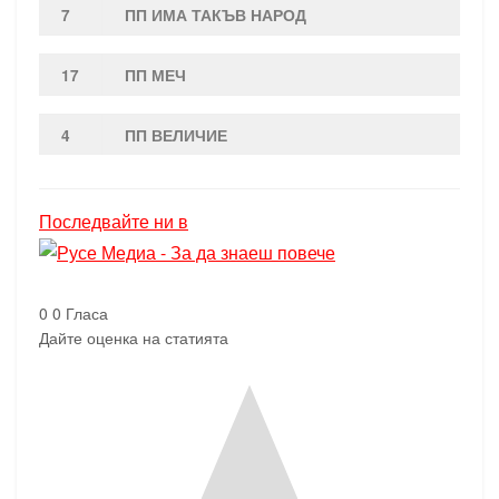
7
ПП ИМА ТАКЪВ НАРОД
17
ПП МЕЧ
4
ПП ВЕЛИЧИЕ
Последвайте ни в
0
0
Гласа
Дайте оценка на статията