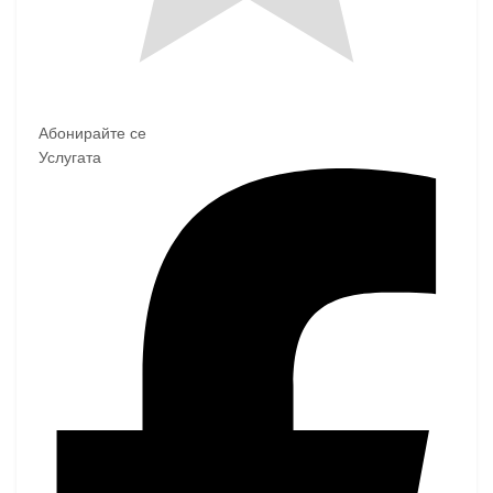
Абонирайте се
Услугата