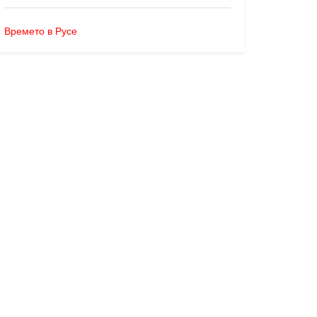
Времето в Русе